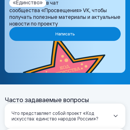
«Единство»
в чат
сообщества «Просвещения» VK, чтобы
получать полезные материалы и актуальные
новости по проекту
Написать
Часто задаваемые вопросы
Что представляет собой проект «Код
искусства: единство народов России»?