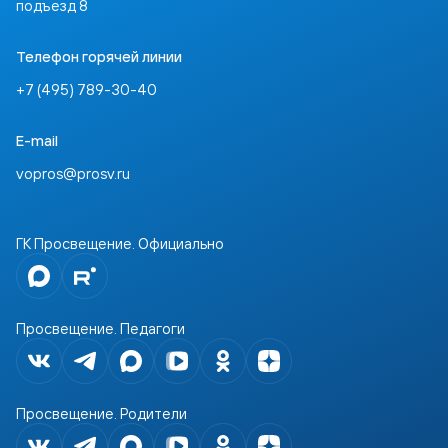
подъезд 8
Телефон горячей линии
+7 (495) 789-30-40
E-mail
vopros@prosv.ru
ГК Просвещение. Официально
Просвещение. Педагоги
Просвещение. Родители