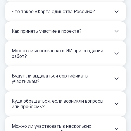
Что такое «Карта единства России»?
Как принять участие в проекте?
Можно ли использовать ИИ при создании
работ?
Будут ли выдаваться сертификаты
участникам?
Куда обращаться, если возникли вопросы
или проблемы?
Можно ли участвовать в нескольких