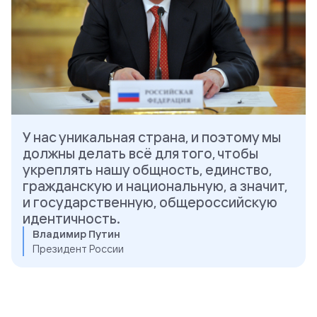
У нас уникальная страна, и поэтому мы
должны делать всё для того, чтобы
укреплять нашу общность, единство,
гражданскую и национальную, а значит,
и государственную, общероссийскую
идентичность.
Владимир Путин
Президент России