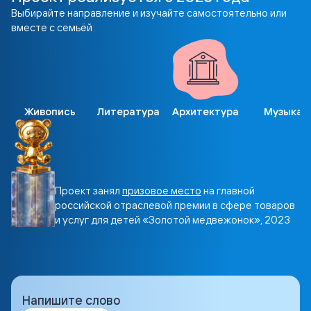
Выбирайте направление и изучайте самостоятельно или
вместе с семьёй
Живопись
Литература
Архитектура
Музыка
Проект занял
призовое место
на главной
российской отраслевой премии в сфере товаров
и услуг для детей «Золотой медвежонок», 2023
Напишите слово