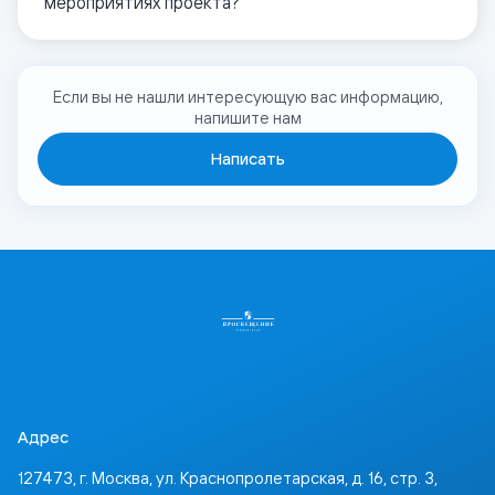
мероприятиях проекта?
Если вы не нашли интересующую вас информацию,
напишите нам
Написать
Адрес
127473, г. Москва, ул. Краснопролетарская, д. 16, стр. 3,