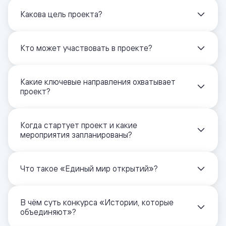
Какова цель проекта?
Кто может участвовать в проекте?
Какие ключевые направления охватывает
проект?
Когда стартует проект и какие
мероприятия запланированы?
Что такое «Единый мир открытий»?
В чём суть конкурса «Истории, которые
объединяют»?