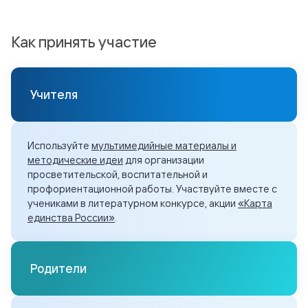
Как принять участие
Учителя
Используйте
мультимедийные материалы и
методические идеи
для организации
просветительской, воспитательной и
профориентационной работы. Участвуйте вместе с
учениками в
литературном конкурсе
, акции
«Карта
единства России»
.
Родители