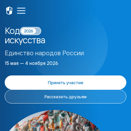
Код
2026
искусства
Единство народов России
15 мая — 4 ноября 2026
Принять участие
Рассказать друзьям