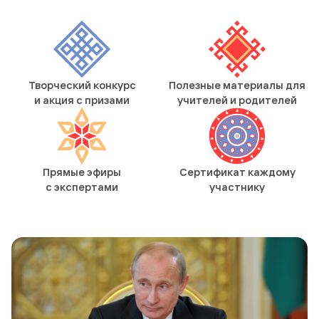
Творческий конкурс
Полезные материалы для
и акция с призами
учителей и родителей
Прямые эфиры
Сертификат каждому
с экспертами
участнику