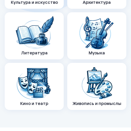
Культура и искусство
Архитектура
Литература
Музыка
Кино и театр
Живопись и промыслы