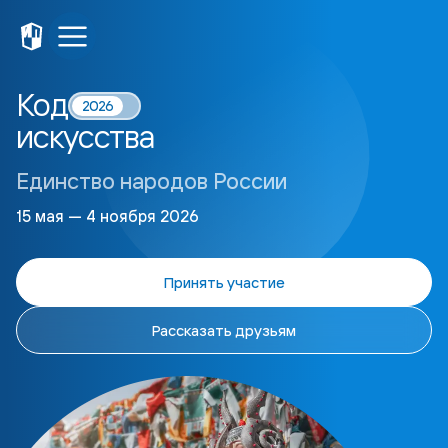
Код
2026
искусства
Единство народов России
15 мая — 4 ноября 2026
Принять участие
Рассказать друзьям