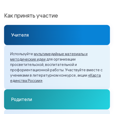
Как принять участие
Учителя
Используйте
мультимедийные материалы и
методические идеи
для организации
просветительской, воспитательной и
профориентационной работы. Участвуйте вместе с
учениками в
литературном конкурсе
, акции
«Карта
единства России»
.
Родители