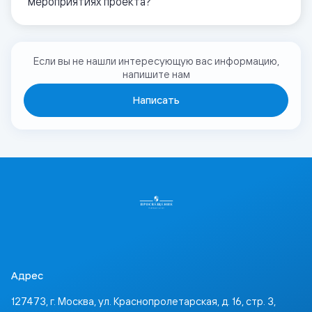
мероприятиях проекта?
Если вы не нашли интересующую вас информацию,
напишите нам
Написать
Адрес
127473, г. Москва, ул. Краснопролетарская, д. 16, стр. 3,