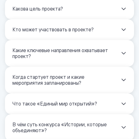
Какова цель проекта?
Кто может участвовать в проекте?
Какие ключевые направления охватывает
проект?
Когда стартует проект и какие
мероприятия запланированы?
Что такое «Единый мир открытий»?
В чём суть конкурса «Истории, которые
объединяют»?