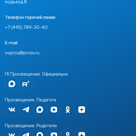
подъезд 8
Телефон горячей линии
+7 (495) 789-30-40
E-mail
vopros@prosv.ru
ГК Просвещение. Официально
Просвещение. Педагоги
Просвещение. Родители