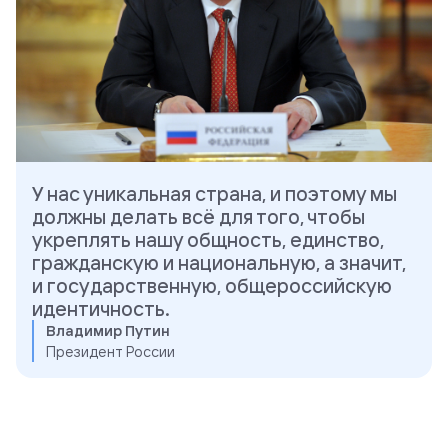
У нас уникальная страна, и поэтому мы
должны делать всё для того, чтобы
укреплять нашу общность, единство,
гражданскую и национальную, а значит,
и государственную, общероссийскую
идентичность.
Владимир Путин
Президент России