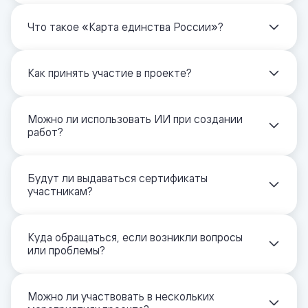
Что такое «Карта единства России»?
Как принять участие в проекте?
Можно ли использовать ИИ при создании
работ?
Будут ли выдаваться сертификаты
участникам?
Куда обращаться, если возникли вопросы
или проблемы?
Можно ли участвовать в нескольких