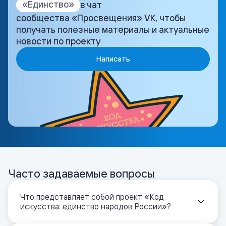
«Единство»
в чат
сообщества «Просвещения» VK, чтобы
получать полезные материалы и актуальные
новости по проекту
Написать
Часто задаваемые вопросы
Что представляет собой проект «Код
искусства: единство народов России»?