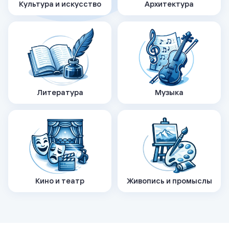
Культура и искусство
Архитектура
Литература
Музыка
Кино и театр
Живопись и промыслы