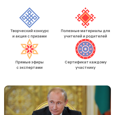
Творческий конкурс
Полезные материалы для
и акция с призами
учителей и родителей
Прямые эфиры
Сертификат каждому
с экспертами
участнику