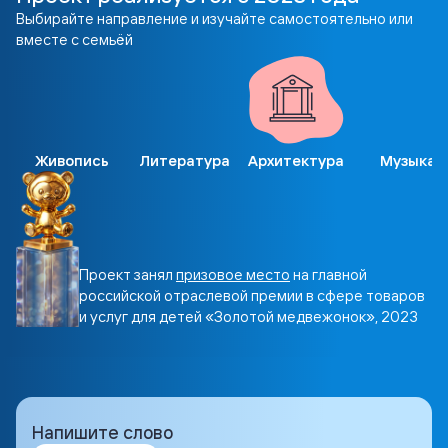
Выбирайте направление и изучайте самостоятельно или
вместе с семьёй
Живопись
Литература
Архитектура
Музыка
Проект занял
призовое место
на главной
российской отраслевой премии в сфере товаров
и услуг для детей «Золотой медвежонок», 2023
Напишите слово